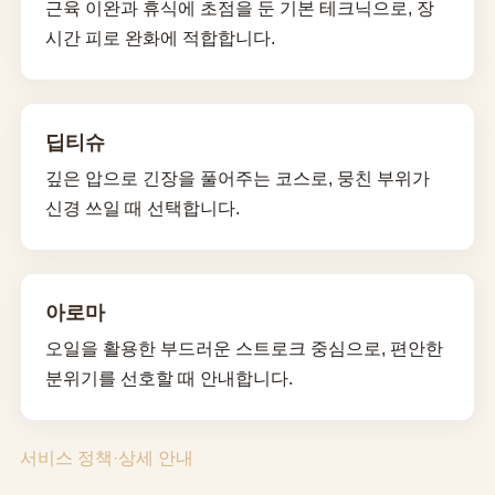
근육 이완과 휴식에 초점을 둔 기본 테크닉으로, 장
시간 피로 완화에 적합합니다.
딥티슈
깊은 압으로 긴장을 풀어주는 코스로, 뭉친 부위가
신경 쓰일 때 선택합니다.
아로마
오일을 활용한 부드러운 스트로크 중심으로, 편안한
분위기를 선호할 때 안내합니다.
서비스 정책·상세 안내