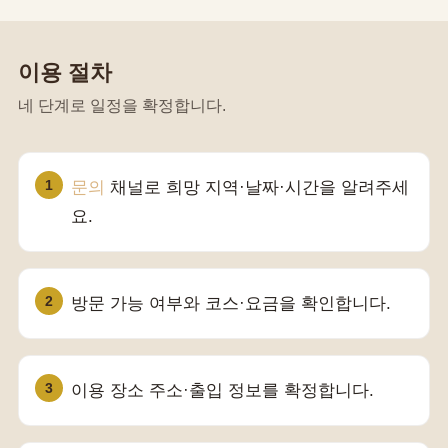
이용 절차
네 단계로 일정을 확정합니다.
문의
채널로 희망 지역·날짜·시간을 알려주세
요.
방문 가능 여부와 코스·요금을 확인합니다.
이용 장소 주소·출입 정보를 확정합니다.