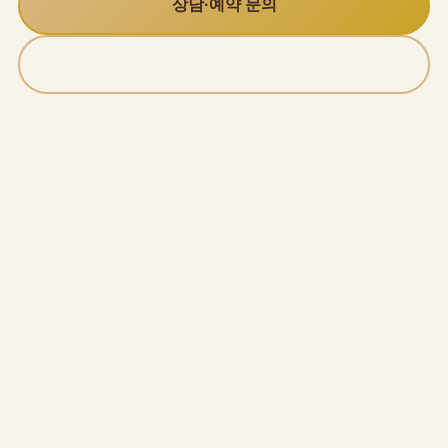
상담·예약 문의
실시간 채팅