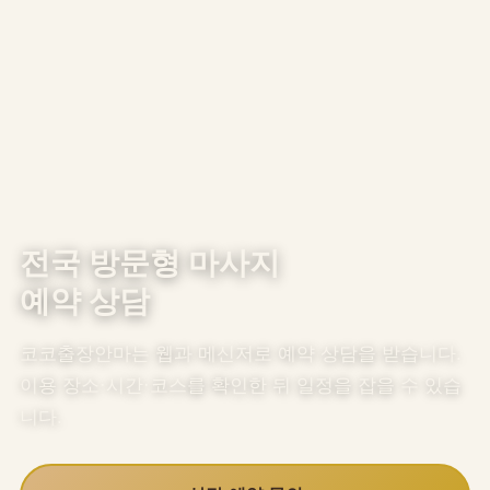
전국 방문형 마사지
예약 상담
코코출장안마는 웹과 메신저로 예약 상담을 받습니다.
이용 장소·시간·코스를 확인한 뒤 일정을 잡을 수 있습
니다.