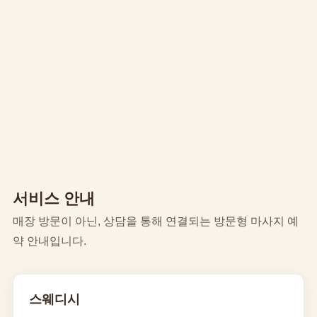
서비스 안내
매장 방문이 아닌, 상담을 통해 연결되는 방문형 마사지 예
약 안내입니다.
스웨디시